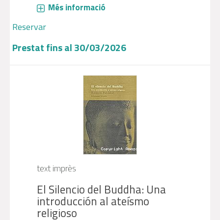
Més informació
Reservar
Prestat fins al 30/03/2026
text imprès
El Silencio del Buddha: Una
introducción al ateísmo
religioso