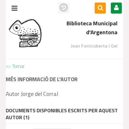
Biblioteca Municipal
d'Argentona
Joan Fontcuberta i Gel
>> Tornar
MÉS INFORMACIÓ DE L'AUTOR
Autor Jorge del Corral
DOCUMENTS DISPONIBLES ESCRITS PER AQUEST
AUTOR (
1
)