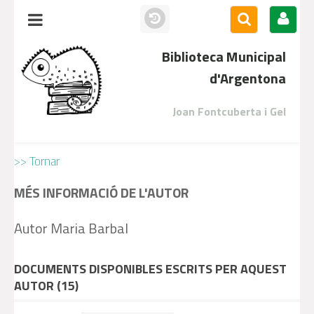
Biblioteca Municipal
d'Argentona
Joan Fontcuberta i Gel
>> Tornar
MÉS INFORMACIÓ DE L'AUTOR
Autor Maria Barbal
DOCUMENTS DISPONIBLES ESCRITS PER AQUEST
AUTOR (
15
)