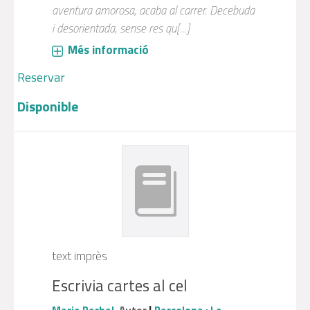
aventura amorosa, acaba al carrer. Decebuda
i desorientada, sense res qu[...]
Més informació
Reservar
Disponible
text imprès
Escrivia cartes al cel