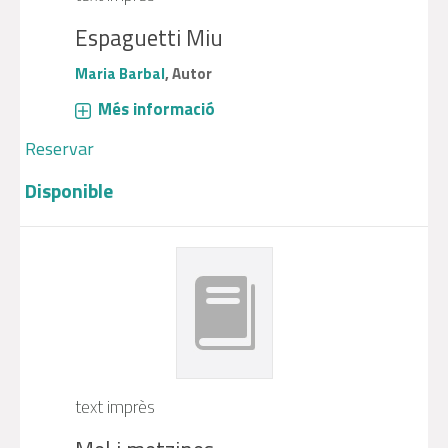
Espaguetti Miu
Maria Barbal
, Autor
Més informació
Reservar
Disponible
text imprès