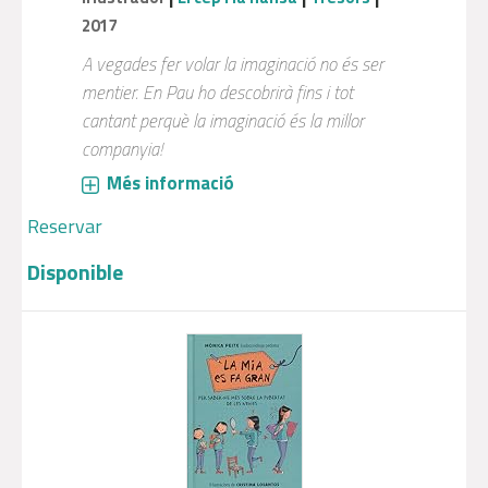
2017
A vegades fer volar la imaginació no és ser
mentier. En Pau ho descobrirà fins i tot
cantant perquè la imaginació és la millor
companyia!
Més informació
Reservar
Disponible