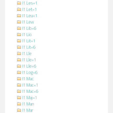
I1 Les=1
I1 Let=1
I1 Leu=1
I1 Lew
I1 Lib=6
I1 Lio
I1 Lit=1
I1 Lit=6
I1 Lle
I1 Lle=1
I1 Lle=6
I1 Log=6
I1 Mac
I1 Mac=1
I1 Mac=6
I1 Maj=1
I1 Man
I1 Mar