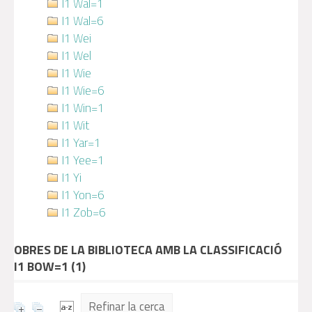
I1 Wal=1
I1 Wal=6
I1 Wei
I1 Wel
I1 Wie
I1 Wie=6
I1 Win=1
I1 Wit
I1 Yar=1
I1 Yee=1
I1 Yi
I1 Yon=6
I1 Zob=6
OBRES DE LA BIBLIOTECA AMB LA CLASSIFICACIÓ
I1 BOW=1 (
1
)
Refinar la cerca