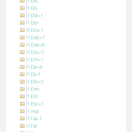
I1 Dia
I1 Dis
I1 Dol=1
I1 Dor
I1 Dra=1
I1 Dub=1
I1 Dub=6
I1 Dus=1
I1 Ech=1
I1 Ele=6
I1 Eli=1
I1 Elm=1
I1 Erm
I1 Ern
I1 Esc=1
I1 esp
I1 Fal=1
I1 Far