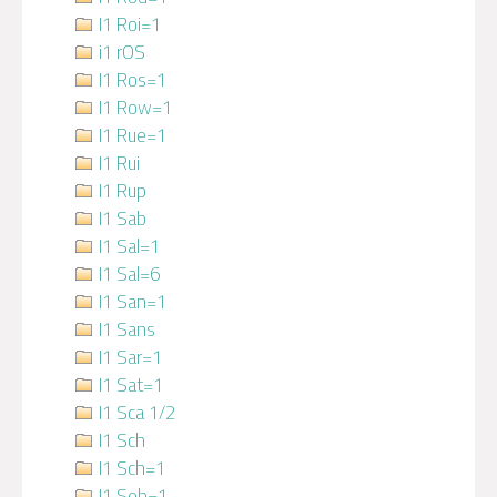
I1 Roi=1
i1 rOS
I1 Ros=1
I1 Row=1
I1 Rue=1
I1 Rui
I1 Rup
I1 Sab
I1 Sal=1
I1 Sal=6
I1 San=1
I1 Sans
I1 Sar=1
I1 Sat=1
I1 Sca 1/2
I1 Sch
I1 Sch=1
I1 Seb=1