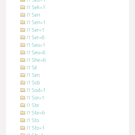
I1 Sek=1
I1 Sen
I1 Sen=1
I1 Ser=1
I1 Ser=6
I1 Seu=1
I1 Seu=6
I1 She=6
I1 Sil
I1 Sim
I1 Sob
I1 Sod=1
I1 Sor=1
I1 Ste
I1 Ste=6
I1 Sto
I1 Sto=1