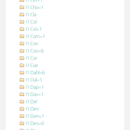
I1 Cer=1
I1 Cho=1
I1 Cla
I1 Col
I1 Col=1
I1 Com=1
I1 Con
I1 Coo=6
I1 Cor
I1 Cue
I1 Dahl=6
I1 Dal=1
I1 Dap=1
I1 Dav=1
I1 Del
I1 Den
I1 Den=1
I1 Des=6