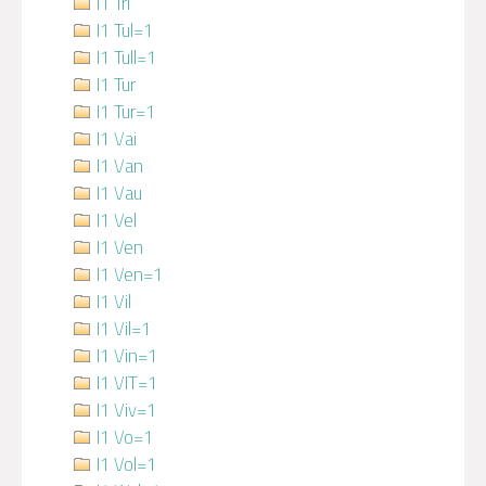
I1 Tri
I1 Tul=1
I1 Tull=1
I1 Tur
I1 Tur=1
I1 Vai
I1 Van
I1 Vau
I1 Vel
I1 Ven
I1 Ven=1
I1 Vil
I1 Vil=1
I1 Vin=1
I1 VIT=1
I1 Viv=1
I1 Vo=1
I1 Vol=1