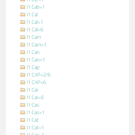
I1 Cab=1
I1 Cal
I1 Cal=1
I1 Cal=6
I1 Cam
I1 Cam=1
I1 Can
I1 Can=1
I1 Cap
I1 CAP=2/6
I1 CAP=6
I1 Car
I1 Car=6
I1 Cas
I1 Cas=1
I1 Cat
I1 Cat=1