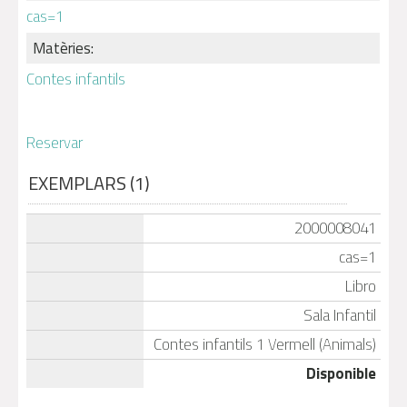
cas=1
Matèries:
Contes infantils
Reservar
EXEMPLARS (1)
2000008041
cas=1
Libro
Sala Infantil
Contes infantils 1 Vermell (Animals)
Disponible